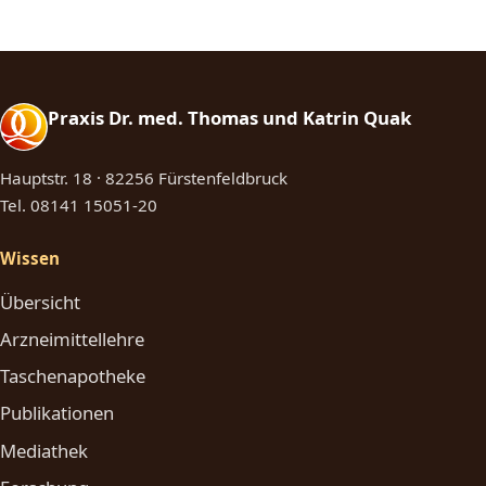
Praxis Dr. med. Thomas und Katrin Quak
Hauptstr. 18 · 82256 Fürstenfeldbruck
Tel.
08141 15051-20
Wissen
Übersicht
Arzneimittellehre
Taschenapotheke
Publikationen
Mediathek