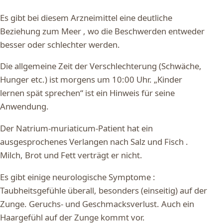
Es gibt bei diesem Arzneimittel eine deutliche
Beziehung zum Meer , wo die Beschwerden entweder
besser oder schlechter werden.
Die allgemeine Zeit der Verschlechterung (Schwäche,
Hunger etc.) ist morgens um 10:00 Uhr. „Kinder
lernen spät sprechen“ ist ein Hinweis für seine
Anwendung.
Der Natrium-muriaticum-Patient hat ein
ausgesprochenes Verlangen nach Salz und Fisch .
Milch, Brot und Fett verträgt er nicht.
Es gibt einige neurologische Symptome :
Taubheitsgefühle überall, besonders (einseitig) auf der
Zunge. Geruchs- und Geschmacksverlust. Auch ein
Haargefühl auf der Zunge kommt vor.