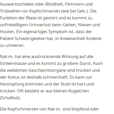
Auswärtsschielen oder Blindheit, Flimmern und
Trübsehen vor Kopfschmerzen (wie bei Gels.). Die
Funktion der Blase ist gestört und es kommt zu
unfreiwilligem Urinverlust beim Gehen, Niesen und
Husten. Ein eigenartiges Symptom ist, dass der
Patient Schwierigkeiten hat, in Anwesenheit Anderer
zu urinieren.
Nat-m. hat eine austrocknende Wirkung auf alle
Schleimhäute und es kommt zu großem Durst. Auch
die weiblichen Geschlechtsorgane sind trocken und
der Koitus ist deshalb schmerzhaft. Es kann zur
Verstopfung kommen und der Stuhl ist hart und
trocken. Oft besteht er aus kleinen Kügelchen
(Schafkot).
Die Kopfschmerzen von Nat-m. sind klopfend oder