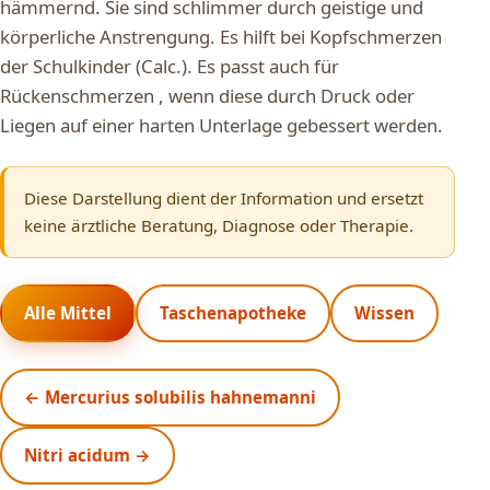
hämmernd. Sie sind schlimmer durch geistige und
körperliche Anstrengung. Es hilft bei Kopfschmerzen
der Schulkinder (Calc.). Es passt auch für
Rückenschmerzen , wenn diese durch Druck oder
Liegen auf einer harten Unterlage gebessert werden.
Diese Darstellung dient der Information und ersetzt
keine ärztliche Beratung, Diagnose oder Therapie.
Alle Mittel
Taschenapotheke
Wissen
← Mercurius solubilis hahnemanni
Nitri acidum →