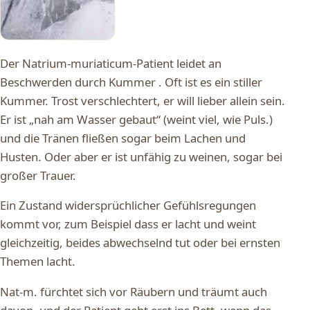
Der Natrium-muriaticum-Patient leidet an
Beschwerden durch Kummer . Oft ist es ein stiller
Kummer. Trost verschlechtert, er will lieber allein sein.
Er ist „nah am Wasser gebaut“ (weint viel, wie Puls.)
und die Tränen fließen sogar beim Lachen und
Husten. Oder aber er ist unfähig zu weinen, sogar bei
großer Trauer.
Ein Zustand widersprüchlicher Gefühlsregungen
kommt vor, zum Beispiel dass er lacht und weint
gleichzeitig, beides abwechselnd tut oder bei ernsten
Themen lacht.
Nat-m. fürchtet sich vor Räubern und träumt auch