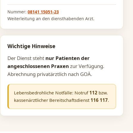
Nummer:
08141 15051-23
Weiterleitung an den diensthabenden Arzt.
Wichtige Hinweise
Der Dienst steht
nur Patienten der
angeschlossenen Praxen
zur Verfügung.
Abrechnung privatärztlich nach GOÄ.
Lebensbedrohliche Notfälle: Notruf
112
bzw.
kassenärztlicher Bereitschaftsdienst
116 117
.