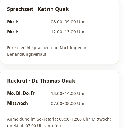
Sprechzeit · Katrin Quak
Mo–Fr
08:00–09:00 Uhr
Mo–Fr
12:00–13:00 Uhr
Für kurze Absprachen und Nachfragen im
Behandlungsverlauf.
Rückruf · Dr. Thomas Quak
Mo, Di, Do, Fr
13:00–14:00 Uhr
Mittwoch
07:00–08:00 Uhr
Anmeldung im Sekretariat 09:00–12:00 Uhr. Mittwoch:
direkt ab 07:00 Uhr anrufen.