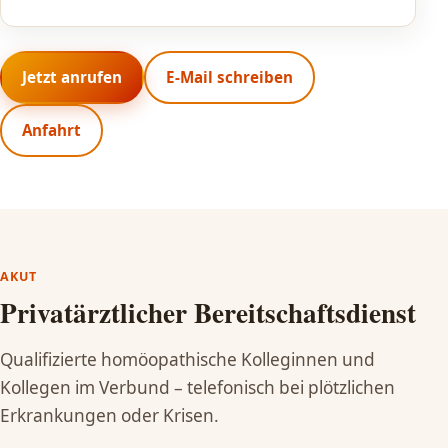
Jetzt anrufen
E-Mail schreiben
Anfahrt
AKUT
Privatärztlicher Bereitschaftsdienst
Qualifizierte homöopathische Kolleginnen und
Kollegen im Verbund – telefonisch bei plötzlichen
Erkrankungen oder Krisen.