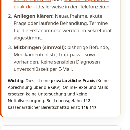
quak.de
– idealerweise in den Telefonzeiten.
Anliegen klären:
Neuaufnahme, akute
Frage oder laufende Behandlung. Termine
für die Erstanamnese werden im Sekretariat
abgestimmt.
Mitbringen (sinnvoll):
bisherige Befunde,
Medikamentenliste, Impfpass – soweit
vorhanden. Keine sensiblen Diagnosen
unverschlüsselt per E-Mail.
Wichtig:
Dies ist eine
privatärztliche Praxis
(Keine
Abrechnung über die GKV). Online-Texte und Mails
ersetzen keine Untersuchung und keine
Notfallversorgung. Bei Lebensgefahr:
112
·
kassenärztlicher Bereitschaftsdienst:
116 117
.