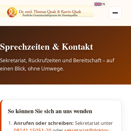
EN
Sprechzeiten & Kontakt
Sekretariat, Rückrufzeiten und Bereitschaft – auf
einen Blick, ohne Umwege.
So können Sie sich an uns wenden
Anrufen oder schreiben:
Sekretariat unter
08141 15051-20
oder
sekretariat@doktor-