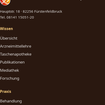
Hauptstr. 18 · 82256 Fürstenfeldbruck
Tel.
08141 15051-20
Wissen
Übersicht
Arzneimittellehre
Taschenapotheke
Publikationen
Mediathek
Forschung
Praxis
Behandlung