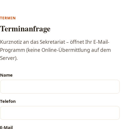
TERMIN
Terminanfrage
Kurznotiz an das Sekretariat – öffnet Ihr E-Mail-
Programm (keine Online-Übermittlung auf dem
Server).
Name
Telefon
E-Mail