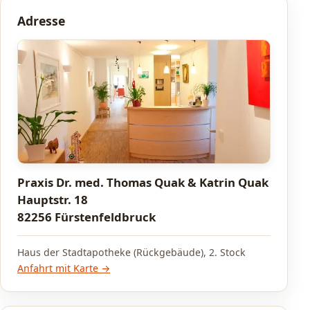
Adresse
Praxis Dr. med. Thomas Quak & Katrin Quak
Hauptstr. 18
82256 Fürstenfeldbruck
Haus der Stadtapotheke (Rückgebäude), 2. Stock
Anfahrt mit Karte →