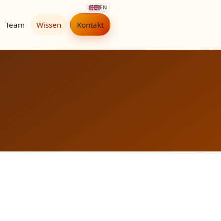
EN
Team
Wissen
Kontakt