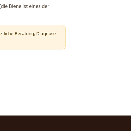
die Biene ist eines der
rztliche Beratung, Diagnose