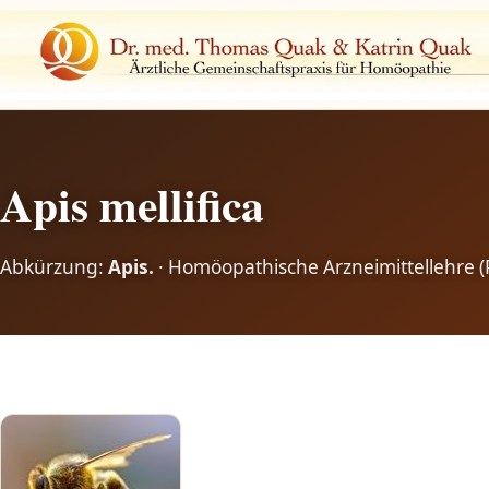
Apis mellifica
Abkürzung:
Apis.
· Homöopathische Arzneimittellehre (