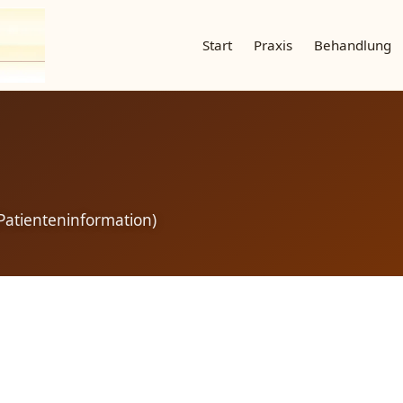
Start
Praxis
Behandlung
Patienteninformation)